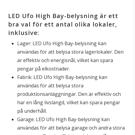
LED Ufo High Bay-belysning är ett
bra val för ett antal olika lokaler,
inklusive:
Lager: LED Ufo High Bay-belysning kan
användas för att belysa stora lagerlokaler. Den
är effektiv och energisnål, vilket kan spara
pengar på elkostnader.
Fabrik: LED Ufo High Bay-belysning kan
användas för att belysa stora
produktionsanläggningar. Den är effektiv och
har en lång livslängd, vilket kan spara pengar
på underhåll.
Garage: LED Ufo High Bay-belysning kan
användas för att belysa garage och andra stora