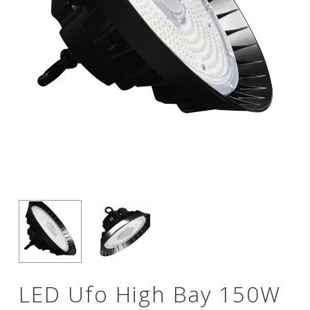
LED Ufo High Bay 150W