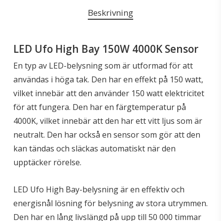
Beskrivning
LED Ufo High Bay 150W 4000K Sensor
En typ av LED-belysning som är utformad för att
användas i höga tak. Den har en effekt på 150 watt,
vilket innebär att den använder 150 watt elektricitet
för att fungera. Den har en färgtemperatur på
4000K, vilket innebär att den har ett vitt ljus som är
neutralt. Den har också en sensor som gör att den
kan tändas och släckas automatiskt när den
upptäcker rörelse.
LED Ufo High Bay-belysning är en effektiv och
energisnål lösning för belysning av stora utrymmen.
Den har en lång livslängd på upp till 50 000 timmar