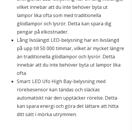
vilket innebär att du inte behöver byta ut
lampor lika ofta som med traditionella
glödlampor och lysrör. Detta kan spara dig
pengar på elkostnader.
Lång livslängd: LED-belysning har en livslängd
på upp till 50 000 timmar, vilket är mycket längre
än traditionella glödlampor och lysrör. Detta
innebär att du inte behöver byta ut lampor lika
ofta.
Smart: LED Ufo High Bay-belysning med
rörelsesensor kan tändas och släckas
automatiskt när den upptäcker rörelse. Detta
kan spara energi och göra det lättare att hitta
ditt sätt i mörka utrymmen.