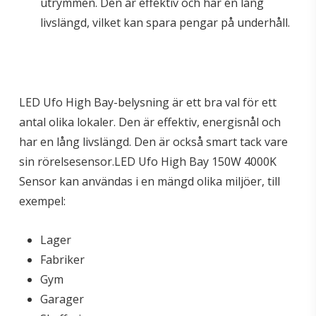
utrymmen. Den är effektiv och har en lång
livslängd, vilket kan spara pengar på underhåll.
LED Ufo High Bay-belysning är ett bra val för ett
antal olika lokaler. Den är effektiv, energisnål och
har en lång livslängd. Den är också smart tack vare
sin rörelsesensor.LED Ufo High Bay 150W 4000K
Sensor kan användas i en mängd olika miljöer, till
exempel:
Lager
Fabriker
Gym
Garager