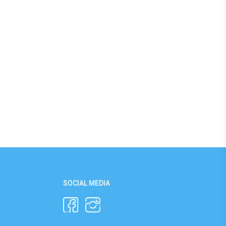
SOCIAL MEDIA