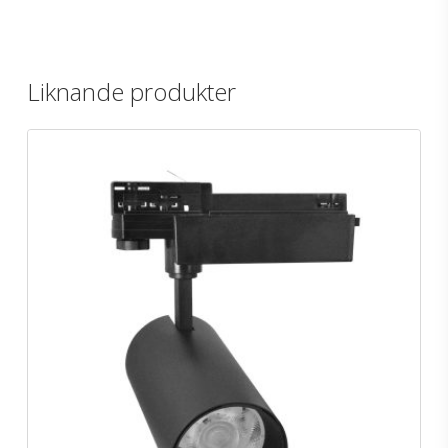
Liknande produkter