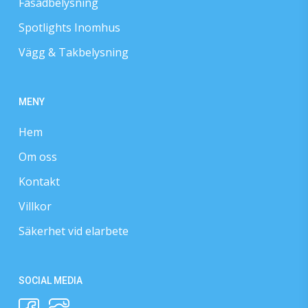
Fasadbelysning
Spotlights Inomhus
Vägg & Takbelysning
MENY
Hem
Om oss
Kontakt
Villkor
Säkerhet vid elarbete
SOCIAL MEDIA