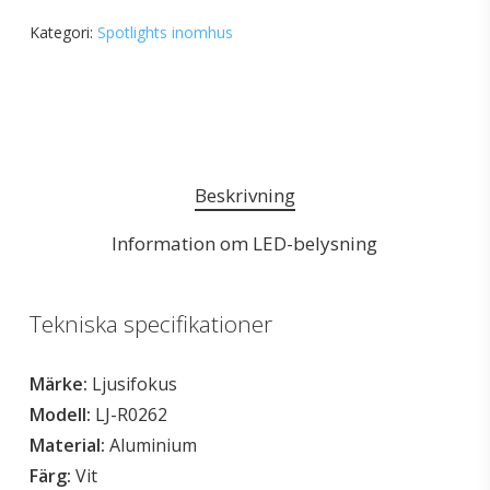
Kategori:
Spotlights inomhus
Beskrivning
Information om LED-belysning
Tekniska specifikationer
Märke:
Ljusifokus
Modell:
LJ-R0262
Material:
Aluminium
Färg:
Vit