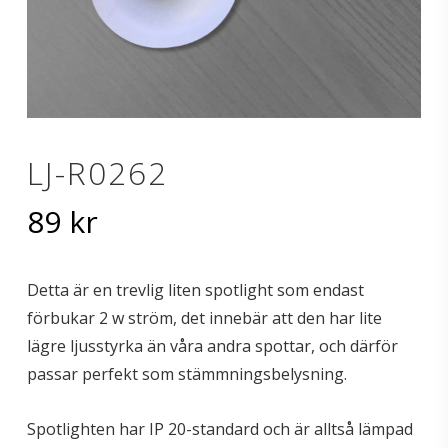
LJ-R0262
89
kr
Detta är en trevlig liten spotlight som endast
förbukar 2 w ström, det innebär att den har lite
lägre ljusstyrka än våra andra spottar, och därför
passar perfekt som stämmningsbelysning.
Spotlighten har IP 20-standard och är alltså lämpad