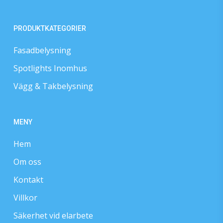
PRODUKTKATEGORIER
Fasadbelysning
Spotlights Inomhus
Vägg & Takbelysning
MENY
Hem
Om oss
Kontakt
Villkor
Säkerhet vid elarbete