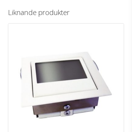
Liknande produkter