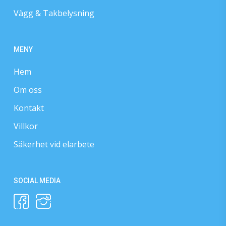
Vägg & Takbelysning
MENY
Hem
Om oss
Kontakt
Villkor
Säkerhet vid elarbete
SOCIAL MEDIA