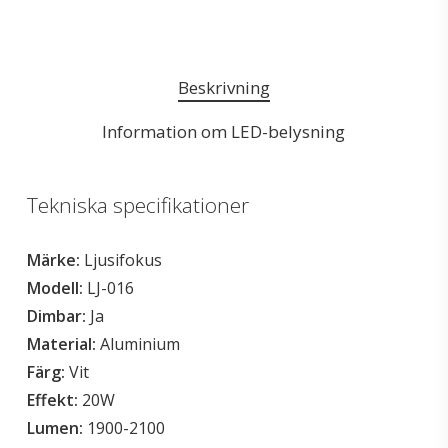
Beskrivning
Information om LED-belysning
Tekniska specifikationer
Märke:
Ljusifokus
Modell:
LJ-016
Dimbar:
Ja
Material:
Aluminium
Färg:
Vit
Effekt:
20W
Lumen:
1900-2100