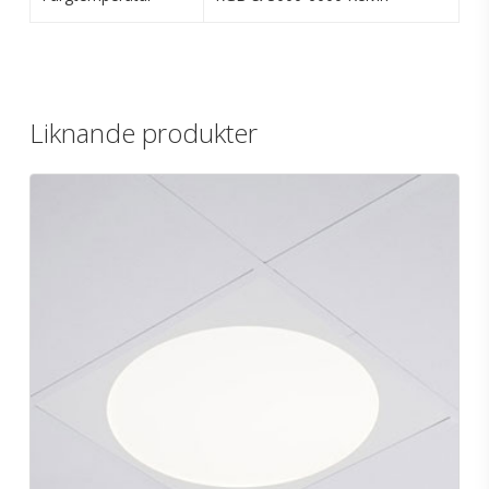
Liknande produkter