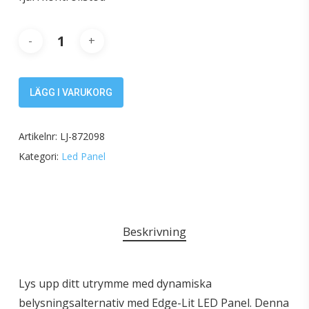
LÄGG I VARUKORG
Artikelnr:
LJ-872098
Kategori:
Led Panel
Beskrivning
Lys upp ditt utrymme med dynamiska
belysningsalternativ med Edge-Lit LED Panel. Denna