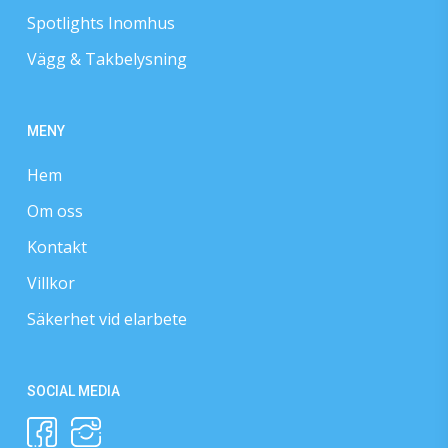
Spotlights Inomhus
Vägg & Takbelysning
MENY
Hem
Om oss
Kontakt
Villkor
Säkerhet vid elarbete
SOCIAL MEDIA