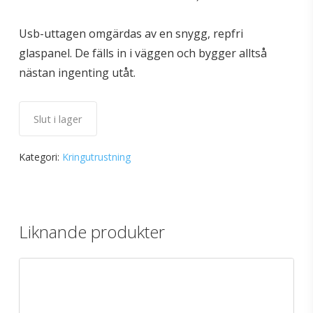
Usb-uttagen omgärdas av en snygg, repfri
glaspanel. De fälls in i väggen och bygger alltså
nästan ingenting utåt.
Slut i lager
Kategori:
Kringutrustning
Liknande produkter