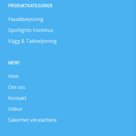
PRODUKTKATEGORIER
Fasadbelysning
Spotlights Inomhus
Vägg & Takbelysning
MENY
Hem
Om oss
Kontakt
Villkor
Säkerhet vid elarbete