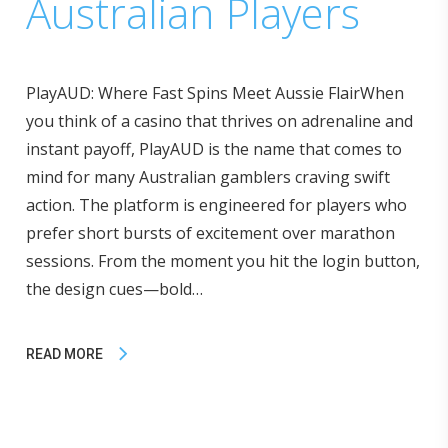
Australian Players
PlayAUD: Where Fast Spins Meet Aussie FlairWhen
you think of a casino that thrives on adrenaline and
instant payoff, PlayAUD is the name that comes to
mind for many Australian gamblers craving swift
action. The platform is engineered for players who
prefer short bursts of excitement over marathon
sessions. From the moment you hit the login button,
the design cues—bold…
READ MORE