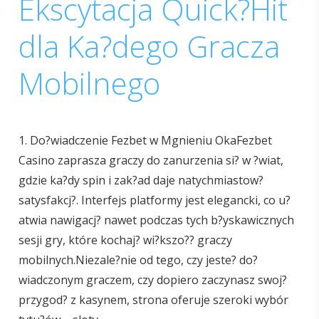
Ekscytacja Quick?Hit
dla Ka?dego Gracza
Mobilnego
1. Do?wiadczenie Fezbet w Mgnieniu OkaFezbet
Casino zaprasza graczy do zanurzenia si? w ?wiat,
gdzie ka?dy spin i zak?ad daje natychmiastow?
satysfakcj?. Interfejs platformy jest elegancki, co u?
atwia nawigacj? nawet podczas tych b?yskawicznych
sesji gry, które kochaj? wi?kszo?? graczy
mobilnych.Niezale?nie od tego, czy jeste? do?
wiadczonym graczem, czy dopiero zaczynasz swoj?
przygod? z kasynem, strona oferuje szeroki wybór