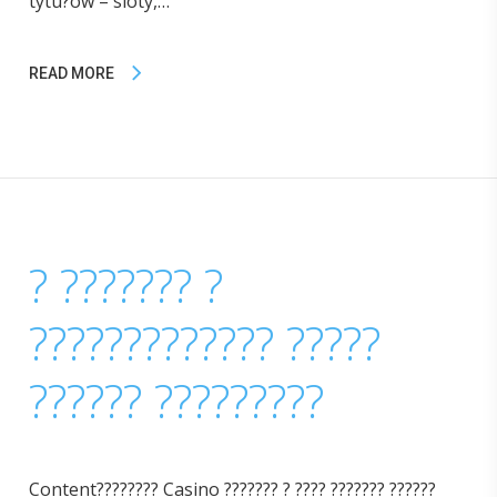
tytu?ów – sloty,…
READ MORE
? ??????? ?
????????????? ?????
?????? ?????????
Content???????? Casino ??????? ? ???? ??????? ??????