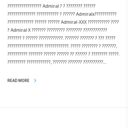
????????????????? Admiral ? ? ???????? ??????
?????????????? ??????????? ? ?????? Admiralx???????????
????????????? ?????? ?????? Admiral-XXX ??????????? ????
? Admiral X ??????? ????????? ???????? ????????????
??????? ? ?????? ????????????. ??????? ??????? ? ??? ?????
?????????????????? ????????????. ????? ???????? ? ???????,
?????????? ??????? ?????? ?????? ?? ?????? ? ???????? ?????.
????????? ????????????, ??????? ??????? ??????????…
READ MORE