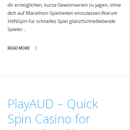
dir ermöglichen, kurze Gewinnserien zu jagen, ohne
dich auf Marathon-Spielzeiten einzulassen.Warum
HitNSpin für schnelles Spiel glänztSchnelllebende
Spieler…
READ MORE
PlayAUD – Quick
Spin Casino for