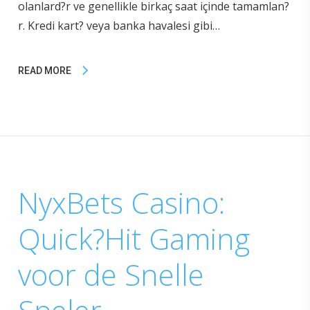
olanlard?r ve genellikle birkaç saat içinde tamamlan?
r. Kredi kart? veya banka havalesi gibi…
READ MORE
NyxBets Casino:
Quick?Hit Gaming
voor de Snelle