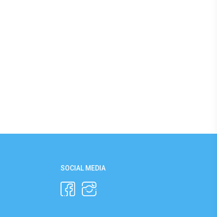
SOCIAL MEDIA