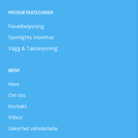
PRODUKTKATEGORIER
Fasadbelysning
Spotlights Inomhus
Vägg & Takbelysning
MENY
Hem
Om oss
Kontakt
Villkor
Säkerhet vid elarbete