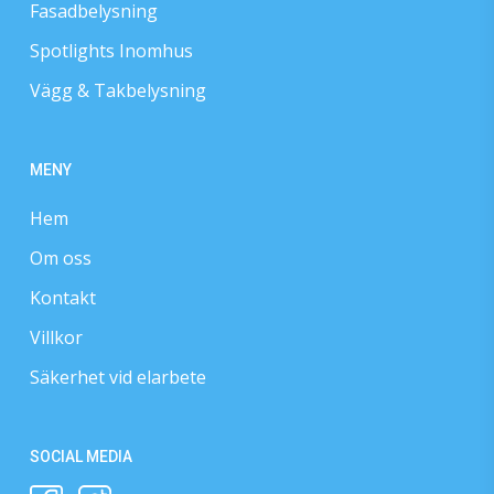
Fasadbelysning
Spotlights Inomhus
Vägg & Takbelysning
MENY
Hem
Om oss
Kontakt
Villkor
Säkerhet vid elarbete
SOCIAL MEDIA