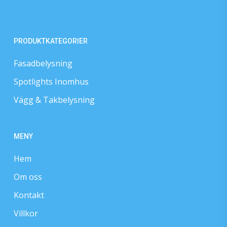
PRODUKTKATEGORIER
Fasadbelysning
Spotlights Inomhus
Vägg & Takbelysning
MENY
Hem
Om oss
Kontakt
Villkor