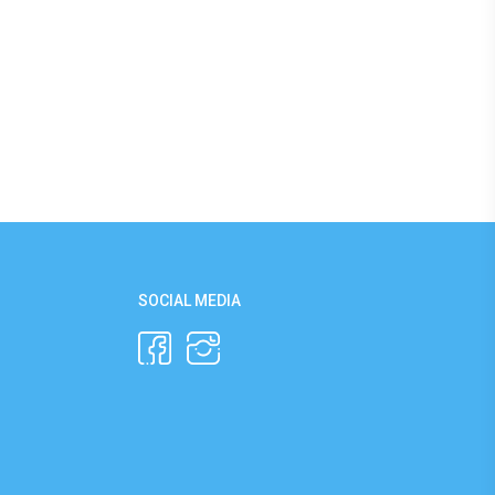
SOCIAL MEDIA