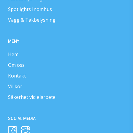
Spotlights Inomhus
Vägg & Takbelysning
MENY
Hem
Om oss
Kontakt
Villkor
Säkerhet vid elarbete
SOCIAL MEDIA