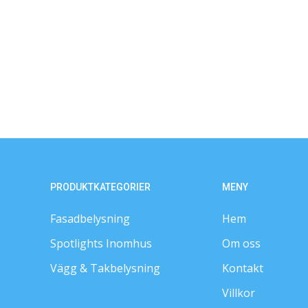
PRODUKTKATEGORIER
MENY
Fasadbelysning
Hem
Spotlights Inomhus
Om oss
Vägg & Takbelysning
Kontakt
Villkor