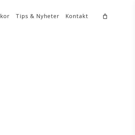
lkor
Tips & Nyheter
Kontakt