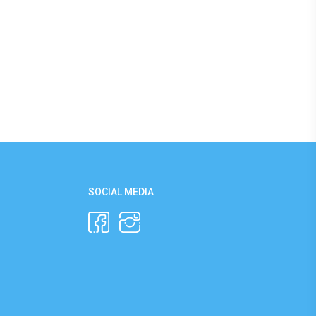
SOCIAL MEDIA