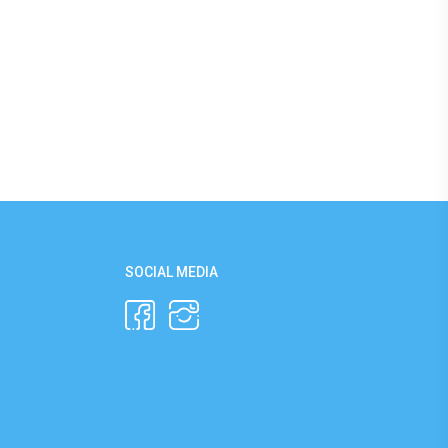
SOCIAL MEDIA