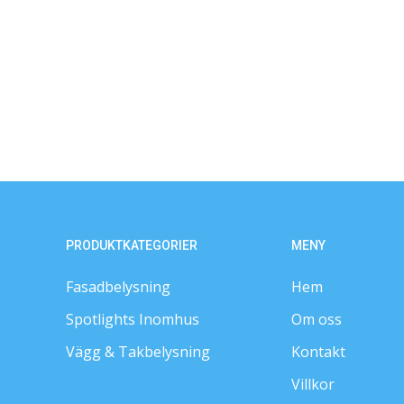
PRODUKTKATEGORIER
MENY
Fasadbelysning
Hem
Spotlights Inomhus
Om oss
Vägg & Takbelysning
Kontakt
Villkor