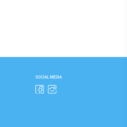
SOCIAL MEDIA